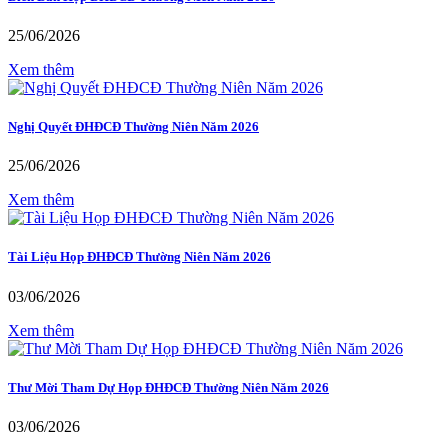
25/06/2026
Xem thêm
Nghị Quyết ĐHĐCĐ Thường Niên Năm 2026
25/06/2026
Xem thêm
Tài Liệu Họp ĐHĐCĐ Thường Niên Năm 2026
03/06/2026
Xem thêm
Thư Mời Tham Dự Họp ĐHĐCĐ Thường Niên Năm 2026
03/06/2026