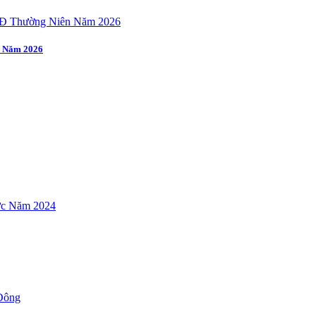
n Năm 2026