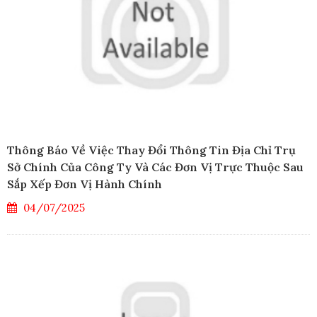
Thông Báo Về Việc Thay Đổi Thông Tin Địa Chỉ Trụ
Sở Chính Của Công Ty Và Các Đơn Vị Trực Thuộc Sau
Sắp Xếp Đơn Vị Hành Chính
04/07/2025