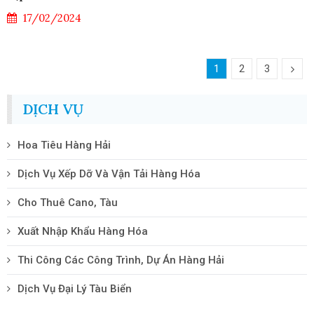
17/02/2024
1
2
3
DỊCH VỤ
Hoa Tiêu Hàng Hải
Dịch Vụ Xếp Dỡ Và Vận Tải Hàng Hóa
Cho Thuê Cano, Tàu
Xuất Nhập Khẩu Hàng Hóa
Thi Công Các Công Trình, Dự Án Hàng Hải
Dịch Vụ Đại Lý Tàu Biển