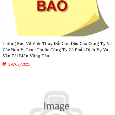
Thông Báo Về Việc Thay Đổi Con Dấu Của Công Ty Và
Các Đơn Vị Trực Thuộc Công Ty Cổ Phần Dịch Vụ Và
Vận Tải Biển Vũng Tàu
29/07/2025