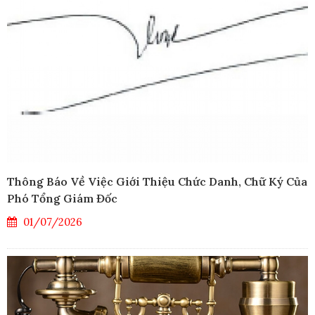
Thông Báo Về Việc Giới Thiệu Chức Danh, Chữ Ký Của
Phó Tổng Giám Đốc
01/07/2026