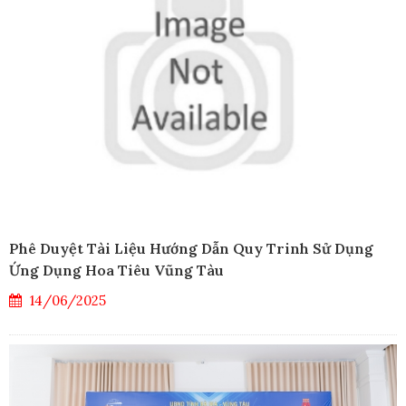
Phê Duyệt Tài Liệu Hướng Dẫn Quy Trinh Sử Dụng
Ứng Dụng Hoa Tiêu Vũng Tàu
14/06/2025