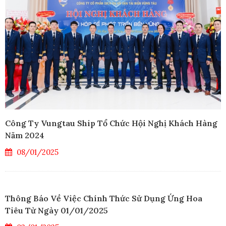
Công Ty Vungtau Ship Tổ Chức Hội Nghị Khách Hàng
Năm 2024
08/01/2025
Thông Báo Về Việc Chính Thức Sử Dụng Ứng Hoa
Tiêu Từ Ngày 01/01/2025