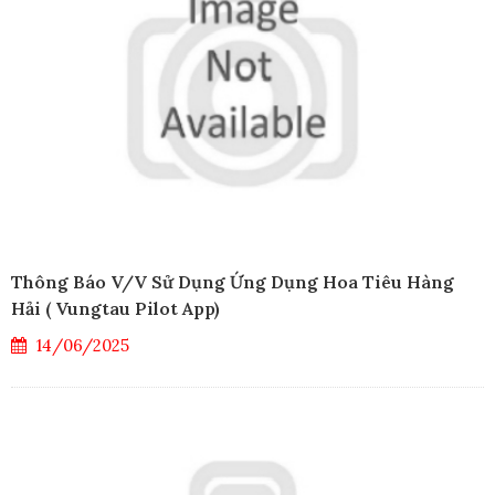
Thông Báo V/v Sử Dụng Ứng Dụng Hoa Tiêu Hàng
Hải ( Vungtau Pilot App)
14/06/2025