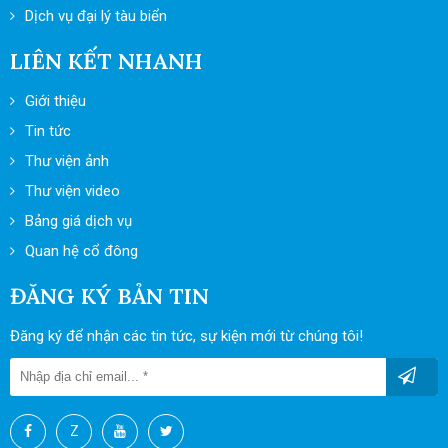
Dịch vụ đại lý tàu biển
LIÊN KẾT NHANH
Giới thiệu
Tin tức
Thư viện ảnh
Thư viện video
Bảng giá dịch vụ
Quan hệ cổ đông
ĐĂNG KÝ BẢN TIN
Đăng ký để nhận các tin tức, sự kiện mới từ chúng tôi!
Z