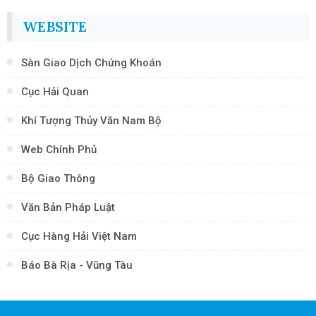
WEBSITE
Sàn Giao Dịch Chứng Khoán
Cục Hải Quan
Khí Tượng Thủy Văn Nam Bộ
Web Chính Phủ
Bộ Giao Thông
Văn Bản Pháp Luật
Cục Hàng Hải Việt Nam
Báo Bà Rịa - Vũng Tàu