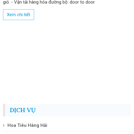
gió. - Vận tải hàng hóa đường bộ: door to door
Xem chi tiết
DỊCH VỤ
Hoa Tiêu Hàng Hải