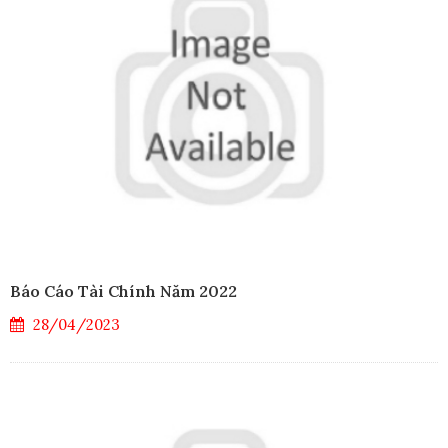
Báo Cáo Tài Chính Năm 2022
28/04/2023