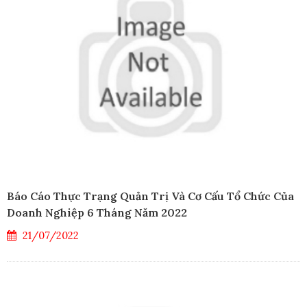
Báo Cáo Thực Trạng Quản Trị Và Cơ Cấu Tổ Chức Của
Doanh Nghiệp 6 Tháng Năm 2022
21/07/2022