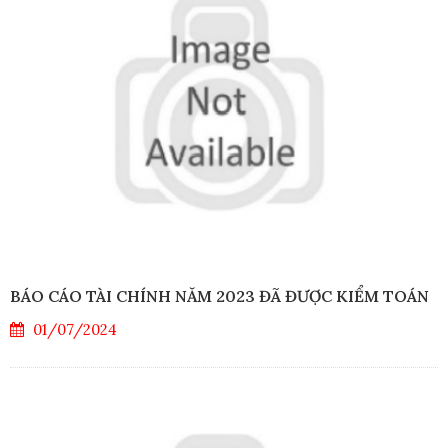
BÁO CÁO TÀI CHÍNH NĂM 2023 ĐÃ ĐƯỢC KIỂM TOÁN
01/07/2024