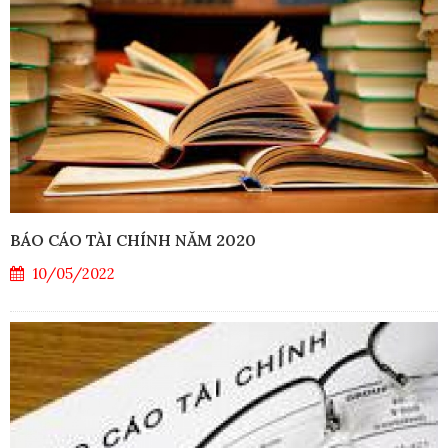
BÁO CÁO TÀI CHÍNH NĂM 2020
10/05/2022