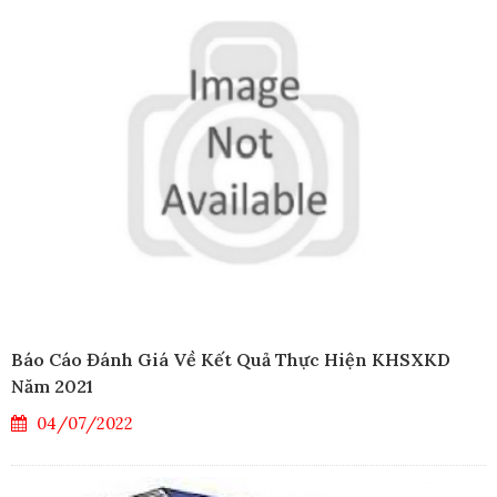
Báo Cáo Đánh Giá Về Kết Quả Thực Hiện KHSXKD
Năm 2021
04/07/2022