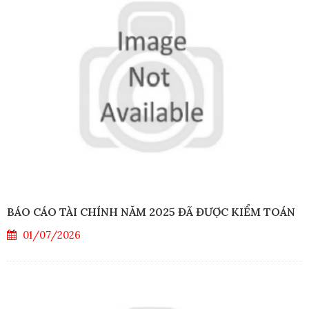
BÁO CÁO TÀI CHÍNH NĂM 2025 ĐÃ ĐƯỢC KIỂM TOÁN
01/07/2026