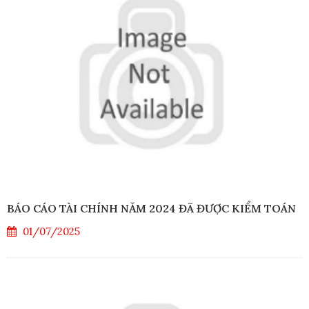
BÁO CÁO TÀI CHÍNH NĂM 2024 ĐÃ ĐƯỢC KIỂM TOÁN
01/07/2025