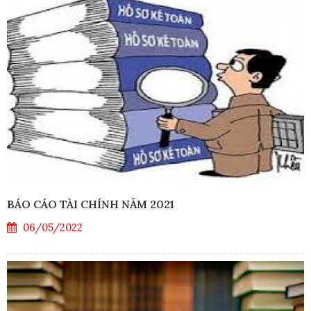
BÁO CÁO TÀI CHÍNH NĂM 2021
06/05/2022