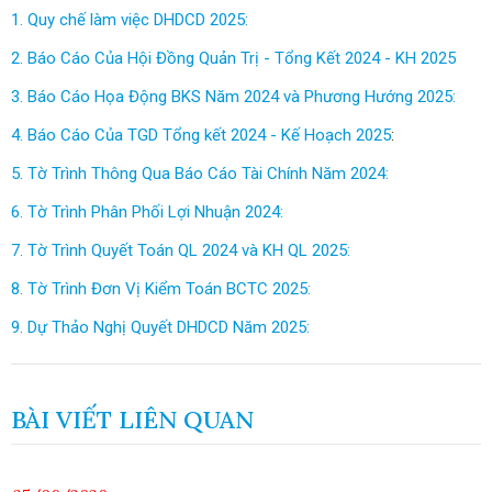
1. Quy chế làm việc DHDCD 2025:
2. Báo Cáo Của Hội Đồng Quản Trị - Tổng Kết 2024 - KH 2025
3. Báo Cáo Họa Động BKS Năm 2024 và Phương Hướng 2025:
4. Báo Cáo Của TGD Tổng kết 2024 - Kế Hoạch 2025
:
5. Tờ Trình Thông Qua Báo Cáo Tài Chính Năm 2024:
6. Tờ Trình Phân Phối Lợi Nhuận 2024:
7. Tờ Trình Quyết Toán QL 2024 và KH QL 2025:
8. Tờ Trình Đơn Vị Kiểm Toán BCTC 2025:
9. Dự Thảo Nghị Quyết DHDCD Năm 2025:
BÀI VIẾT LIÊN QUAN