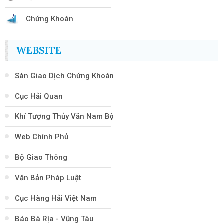
Chứng Khoán
WEBSITE
Sàn Giao Dịch Chứng Khoán
Cục Hải Quan
Khí Tượng Thủy Văn Nam Bộ
Web Chính Phủ
Bộ Giao Thông
Văn Bản Pháp Luật
Cục Hàng Hải Việt Nam
Báo Bà Rịa - Vũng Tàu