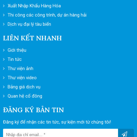
Xuất Nhập Khẩu Hàng Hóa
Thi công các công trình, dự án hàng hải
Dịch vụ đại lý tàu biển
LIÊN KẾT NHANH
Giới thiệu
Tin tức
Thư viện ảnh
Thư viện video
Bảng giá dịch vụ
Quan hệ cổ đông
ĐĂNG KÝ BẢN TIN
Đăng ký để nhận các tin tức, sự kiện mới từ chúng tôi!